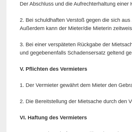
Der Abschluss und die Aufrechterhaltung einer 
2. Bei schuldhaften Verstoß gegen die sich aus Z
Außerdem kann der Mieter/die Mieterin zeitwe
3. Bei einer verspäteten Rückgabe der Mietsach
und gegebenenfalls Schadensersatz geltend ge
V. Pflichten des Vermieters
1. Der Vermieter gewährt dem Mieter den Geb
2. Die Bereitstellung der Mietsache durch den V
VI. Haftung des Vermieters