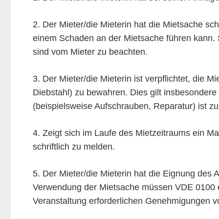
2. Der Mieter/die Mieterin hat die Mietsache sc
einem Schaden an der Mietsache führen kann. S
sind vom Mieter zu beachten.
3. Der Mieter/die Mieterin ist verpflichtet, di
Diebstahl) zu bewahren. Dies gilt insbesonder
(beispielsweise Aufschrauben, Reparatur) ist zu
4. Zeigt sich im Laufe des Mietzeitraums ein Ma
schriftlich zu melden.
5. Der Mieter/die Mieterin hat die Eignung des 
Verwendung der Mietsache müssen VDE 0100 ent
Veranstaltung erforderlichen Genehmigungen v