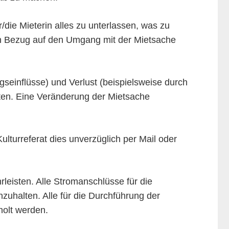
/die Mieterin alles zu unterlassen, was zu
 in Bezug auf den Umgang mit der Mietsache
ngseinflüsse) und Verlust (beispielsweise durch
iten. Eine Veränderung der Mietsache
ulturreferat dies unverzüglich per Mail oder
rleisten. Alle Stromanschlüsse für die
halten. Alle für die Durchführung der
olt werden.