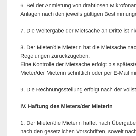
6. Bei der Anmietung von drahtlosen Mikrofonanl
Anlagen nach den jeweils gültigen Bestimmunge
7. Die Weitergabe der Mietsache an Dritte ist n
8. Der Mieter/die Mieterin hat die Mietsache 
Regelungen zurückzugeben.
Eine Kontrolle der Mietsache erfolgt bis spät
Mieter/der Mieterin schriftlich oder per E-Mail m
9. Die Rechnungsstellung erfolgt nach der volls
IV. Haftung des Mieters/der Mieterin
1. Der Mieter/die Mieterin haftet nach Überga
nach den gesetzlichen Vorschriften, soweit nach