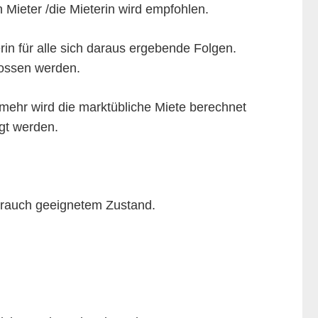
 Mieter /die Mieterin wird empfohlen.
erin für alle sich daraus ergebende Folgen.
lossen werden.
lmehr wird die marktübliche Miete berechnet
gt werden.
brauch geeignetem Zustand.