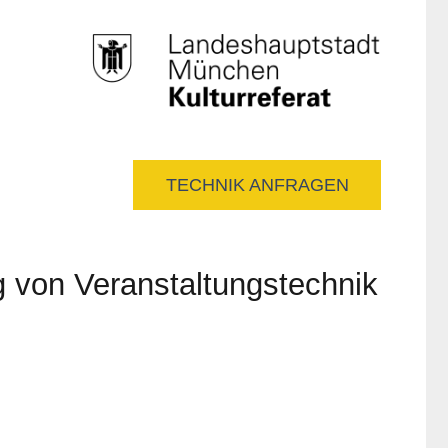
TECHNIK ANFRAGEN
 von Veranstaltungstechnik