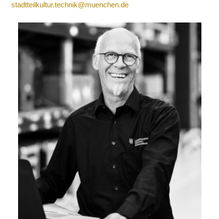
stadtteilkultur.technik@muenchen.de