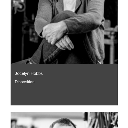
Jocelyn Hobbs
Disposition