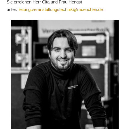
Sie erreichen Herr Cita und Frau Hengst
unter:
leitung.veranstaltungstechnik@muenchen.de