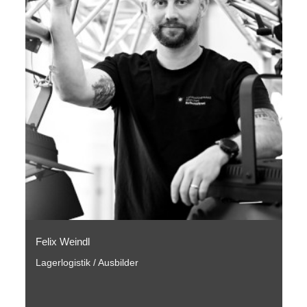
Felix Weindl
Lagerlogistik / Ausbilder