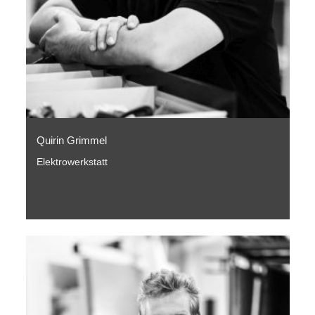
Quirin Grimmel
Elektrowerkstatt