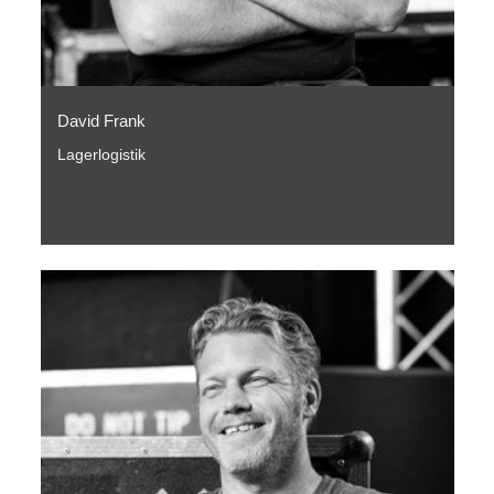
David Frank
Lagerlogistik