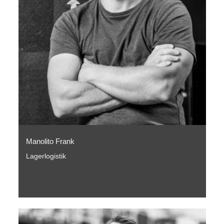
Manolito Frank
Lagerlogistik