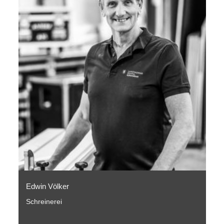
Edwin Völker
Schreinerei