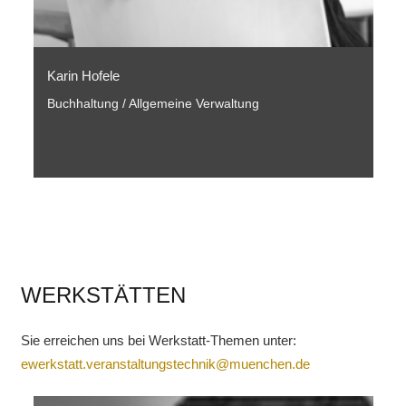
Karin Hofele
Buchhaltung / Allgemeine Verwaltung
WERKSTÄTTEN
Sie erreichen uns bei Werkstatt-Themen unter:
ewerkstatt.veranstaltungstechnik@muenchen.de