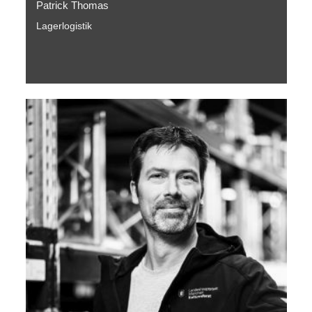
Patrick Thomas
Lagerlogistik