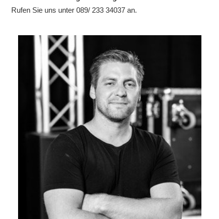
Rufen Sie uns unter 089/ 233 34037 an.