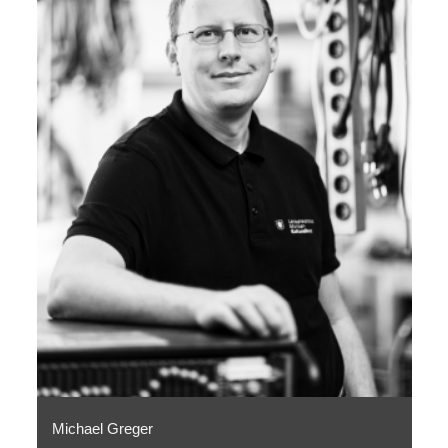
Michael Greger