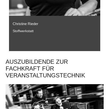
Christine Rieder
Stoffwerkstatt
AUSZUBILDENDE ZUR
FACHKRAFT FÜR
VERANSTALTUNGSTECHNIK