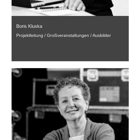
Boris Kluska
Projektleitung / Großveranstaltungen / Ausbilder