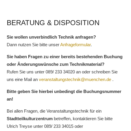
BERATUNG & DISPOSITION
Sie wollen unverbindlich Technik anfragen?
Dann nutzen Sie bitte unser
Anfrageformular
.
Sie haben Fragen zu einer bereits bestehenden Buchung
oder Änderungswünsche zum Technikmaterial?
Rufen Sie uns unter 089/ 233 34020 an oder schreiben Sie
uns eine Mail an
veranstaltungstechnik@muenchen.de
.
Bitte geben Sie hierbei unbedingt die Buchungsnummer
an!
Bei allen Fragen, die Veranstaltungstechnik für ein
Stadtteilkulturzentrum
betreffen, kontaktieren Sie bitte
Ulrich Treyse unter 089/ 233 34015 oder