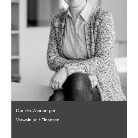
Daniela Weinberger
Verwaltung / Finanzen