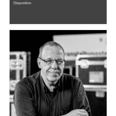
Disposition