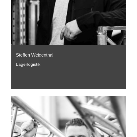
Steffen Weidenthal
Lagerlogistik