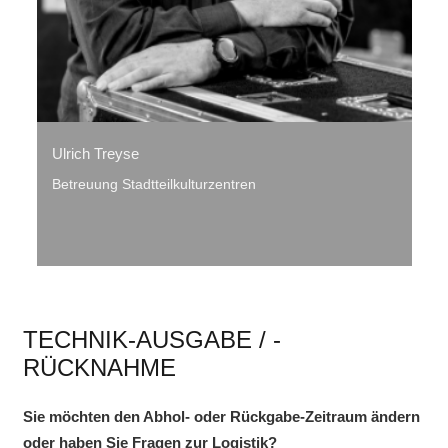
Ulrich Treyse
Betreuung Stadtteilkulturzentren
TECHNIK-AUSGABE / -
RÜCKNAHME
Sie möchten den Abhol- oder Rückgabe-Zeitraum ändern
oder haben Sie Fragen zur Logistik?