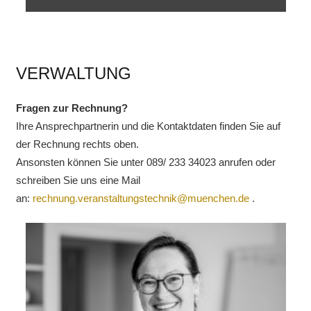
VERWALTUNG
Fragen zur Rechnung?
Ihre Ansprechpartnerin und die Kontaktdaten finden Sie auf
der Rechnung rechts oben.
Ansonsten können Sie unter 089/ 233 34023 anrufen oder
schreiben Sie uns eine Mail
an:
rechnung.veranstaltungstechnik@muenchen.de
.