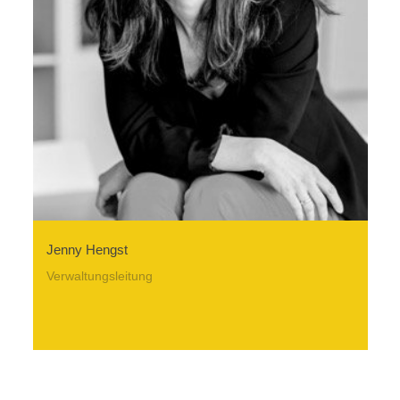
Jenny Hengst
Verwaltungsleitung